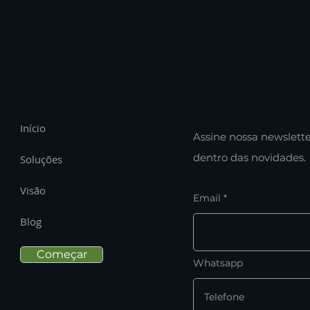
Início
Assine nossa newslette
dentro das novidades.
Soluções
Visão
Email
Blog
Começar
Whatsapp