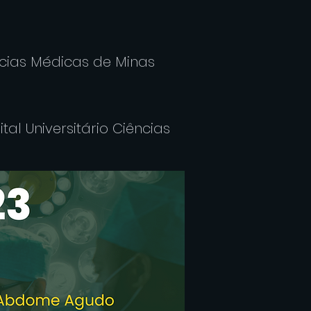
cias Médicas de Minas
al Universitário Ciências