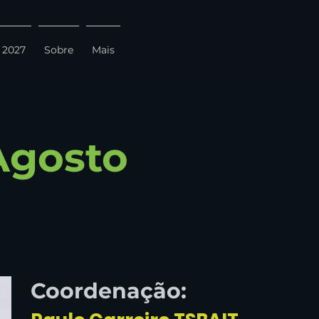
 2027
Sobre
Mais
Agosto
Coordenação: