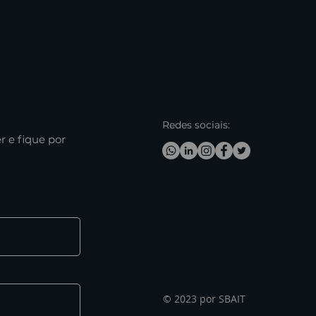
Redes sociais:
r e fique por
© 2023 por SBAIT