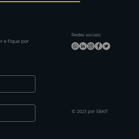
Redes sociais:
r e fique por
© 2023 por SBAIT