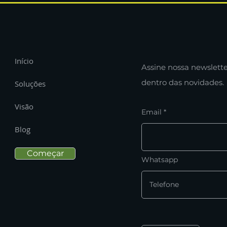
Início
Assine nossa newslette
dentro das novidades.
Soluções
Visão
Email
Blog
Começar
Whatsapp